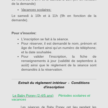
de la demande)
Vacances scolaires:
Le samedi à 10h et à 11h (9h en fonction de la
demande).
Pour s'inscrire:
L'inscription se fait à la séance.
Pour réserver, il est demandé le nom, prénom et
âge de l'enfant ainsi qu'un numéro de téléphone;
et la date souhaitée.
Pour valider l'inscription, la fiche de
renseignements à jour (validité de septembre à
août) ainsi que le règlement de la séance sont
demandés à la réservation.
Extrait du règlement intérieur - Conditions
d'inscription
Le Baby Poney (2-4/5 ans)
Périodes scolaires et
vacances
Les séances de Baby Poney ont lieu pendant les