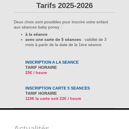
Tarifs 2025-2026
Deux choix sont possibles pour inscrire votre enfant
aux séances baby poney :
à la séance
avec une carte de 5 séances
: validité de 3
mois à partir de la date de la 1ère séance.
INSCRIPTION A LA SEANCE
TARIF HORAIRE
25€ / heure
INSCRIPTION CARTE 5 SEANCES
TARIF HORAIRE
110€ la carte soit 22€ / heure
Actualités