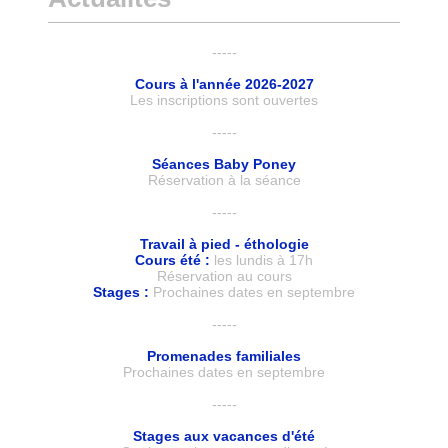
-----
Cours à l'année 2026-2027
Les inscriptions sont ouvertes
-----
Séances Baby Poney
Réservation à la séance
-----
Travail à pied - éthologie
Cours été :
les lundis à 17h
Réservation au cours
Stages :
Prochaines dates en septembre
-----
Promenades familiales
Prochaines dates en septembre
-----
Stages aux vacances d'été