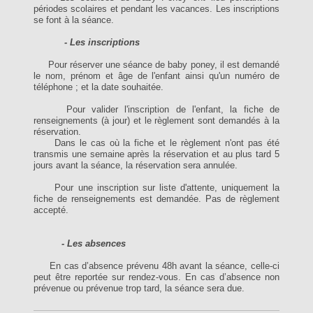
périodes scolaires et pendant les vacances. Les inscriptions
se font à la séance.
- Les inscriptions
Pour réserver une séance de baby poney, il est demandé
le nom, prénom et âge de l'enfant ainsi qu'un numéro de
téléphone ; et la date souhaitée.
Pour valider l'inscription de l'enfant, la fiche de
renseignements (à jour) et le règlement sont demandés à la
réservation.
Dans le cas où la fiche et le règlement n'ont pas été
transmis
une semaine après la réservation et au plus tard
5
jours avant la séance, la réservation sera annulée.
Pour une inscription sur liste d'attente, uniquement la
fiche de renseignements est demandée. Pas de règlement
accepté.
- Les absences
En cas d’absence prévenu 48h avant la séance, celle-ci
peut être reportée sur rendez-vous. En cas d’absence non
prévenue ou prévenue trop tard, la séance sera due.